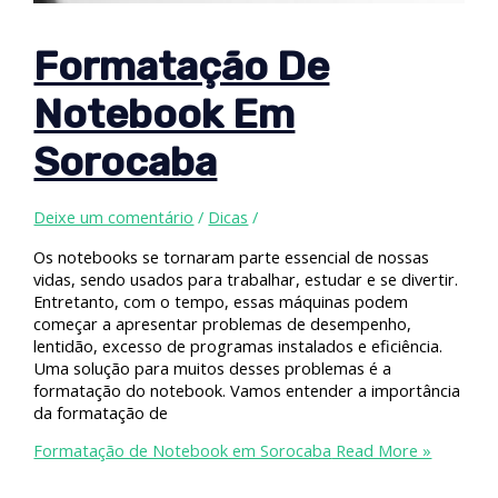
Formatação De
Notebook Em
Sorocaba
Deixe um comentário
/
Dicas
/
Os notebooks se tornaram parte essencial de nossas
vidas, sendo usados para trabalhar, estudar e se divertir.
Entretanto, com o tempo, essas máquinas podem
começar a apresentar problemas de desempenho,
lentidão, excesso de programas instalados e eficiência.
Uma solução para muitos desses problemas é a
formatação do notebook. Vamos entender a importância
da formatação de
Formatação de Notebook em Sorocaba
Read More »