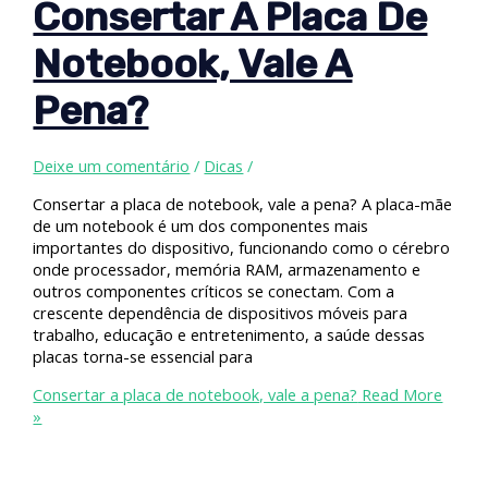
Consertar A Placa De
Notebook, Vale A
Pena?
Deixe um comentário
/
Dicas
/
Consertar a placa de notebook, vale a pena? A placa-mãe
de um notebook é um dos componentes mais
importantes do dispositivo, funcionando como o cérebro
onde processador, memória RAM, armazenamento e
outros componentes críticos se conectam. Com a
crescente dependência de dispositivos móveis para
trabalho, educação e entretenimento, a saúde dessas
placas torna-se essencial para
Consertar a placa de notebook, vale a pena?
Read More
»