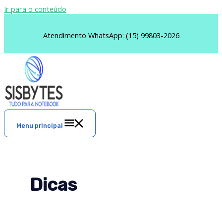
Ir para o conteúdo
Atendimento WhatsApp: (15) 99803-2026
Menu principal
Dicas