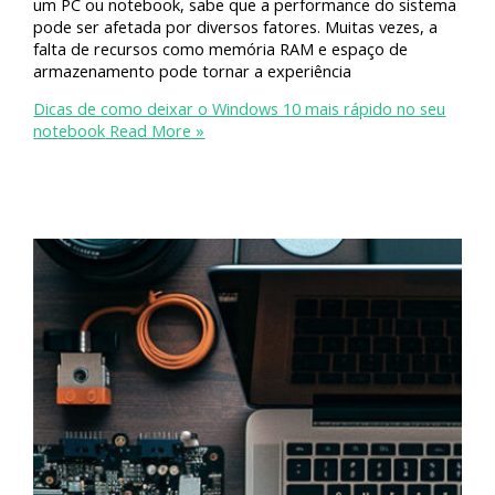
um PC ou notebook, sabe que a performance do sistema
pode ser afetada por diversos fatores. Muitas vezes, a
falta de recursos como memória RAM e espaço de
armazenamento pode tornar a experiência
Dicas de como deixar o Windows 10 mais rápido no seu
notebook
Read More »