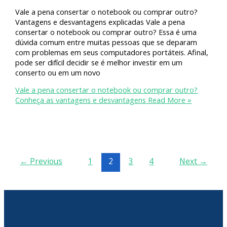
Vale a pena consertar o notebook ou comprar outro?
Vantagens e desvantagens explicadas Vale a pena
consertar o notebook ou comprar outro? Essa é uma
dúvida comum entre muitas pessoas que se deparam
com problemas em seus computadores portáteis. Afinal,
pode ser difícil decidir se é melhor investir em um
conserto ou em um novo
Vale a pena consertar o notebook ou comprar outro?
Conheça as vantagens e desvantagens
Read More »
←
Previous
1
2
3
4
Next
→