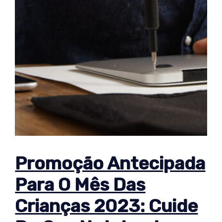
Promoção Antecipada
Para O Mês Das
Crianças 2023: Cuide