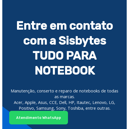
Entre em contato
com a Sisbytes
TUDO PARA
NOTEBOOK
Manutenção, conserto e reparo de notebooks de todas
as marcas.
Acer, Apple, Asus, CCE, Dell, HP, Itautec, Lenovo, LG,
Positivo, Samsung, Sony, Toshiba, entre outras.
Atendimento WhatsApp