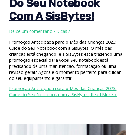
Do Seu Notebook
Com A SisBytes!
Deixe um comentário
/
Dicas
/
Promoção Antecipada para o Mês das Crianças 2023:
Cuide do Seu Notebook com a SisBytes! O mês das
crianças está chegando, e a SisBytes está trazendo uma
promoção especial para você! Seu notebook está
precisando de uma manutenção, formatação ou uma
revisão geral? Agora é o momento perfeito para cuidar
do seu equipamento e garantir
Promoção Antecipada para o Mês das Crianças 2023:
Cuide do Seu Notebook com a SisBytes!
Read More »