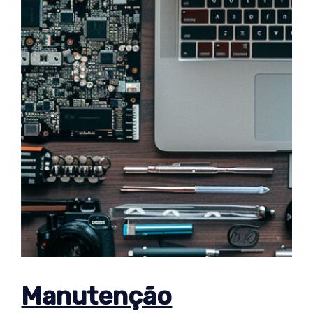
Manutenção