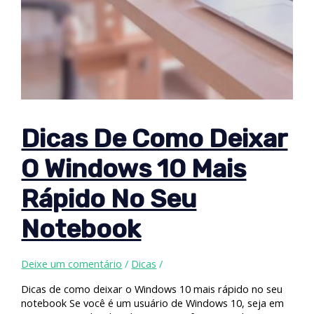
Dicas De Como Deixar
O Windows 10 Mais
Rápido No Seu
Notebook
Deixe um comentário
/
Dicas
/
Dicas de como deixar o Windows 10 mais rápido no seu
notebook Se você é um usuário de Windows 10, seja em