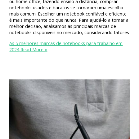
ou home office, fazendo ensino à distância, comprar
notebooks usados e baratos se tornaram uma escolha
mais comum. Escolher um notebook confiável e eficiente
é mais importante do que nunca. Para ajudá-lo a tomar a
melhor decisão, analisamos as principais marcas de
notebooks disponíveis no mercado, considerando fatores
As 5 melhores marcas de notebooks para trabalho em
2024
Read More »