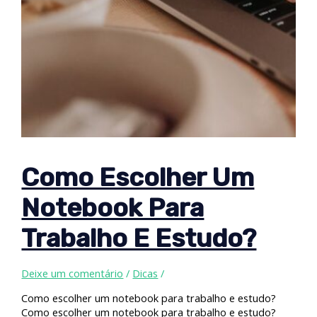
Como Escolher Um
Notebook Para
Trabalho E Estudo?
Deixe um comentário
/
Dicas
/
Como escolher um notebook para trabalho e estudo?
Como escolher um notebook para trabalho e estudo?