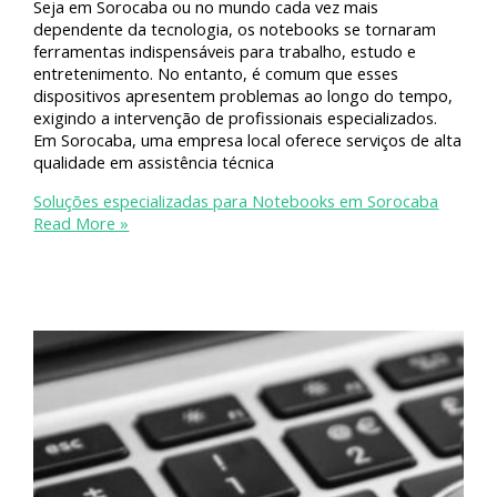
Seja em Sorocaba ou no mundo cada vez mais
dependente da tecnologia, os notebooks se tornaram
ferramentas indispensáveis para trabalho, estudo e
entretenimento. No entanto, é comum que esses
dispositivos apresentem problemas ao longo do tempo,
exigindo a intervenção de profissionais especializados.
Em Sorocaba, uma empresa local oferece serviços de alta
qualidade em assistência técnica
Soluções especializadas para Notebooks em Sorocaba
Read More »