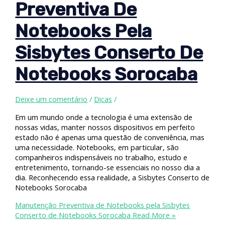
Preventiva De
Notebooks Pela
Sisbytes Conserto De
Notebooks Sorocaba
Deixe um comentário
/
Dicas
/
Em um mundo onde a tecnologia é uma extensão de
nossas vidas, manter nossos dispositivos em perfeito
estado não é apenas uma questão de conveniência, mas
uma necessidade. Notebooks, em particular, são
companheiros indispensáveis no trabalho, estudo e
entretenimento, tornando-se essenciais no nosso dia a
dia. Reconhecendo essa realidade, a Sisbytes Conserto de
Notebooks Sorocaba
Manutenção Preventiva de Notebooks pela Sisbytes
Conserto de Notebooks Sorocaba
Read More »