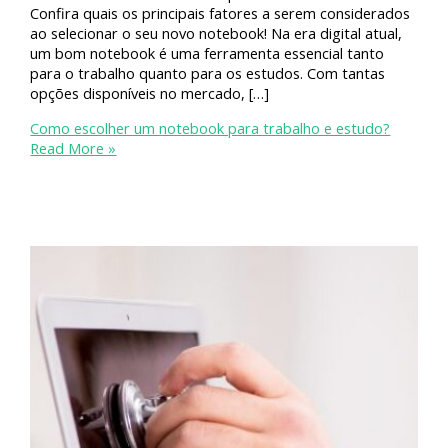
Confira quais os principais fatores a serem considerados
ao selecionar o seu novo notebook! Na era digital atual,
um bom notebook é uma ferramenta essencial tanto
para o trabalho quanto para os estudos. Com tantas
opções disponíveis no mercado, […]
Como escolher um notebook para trabalho e estudo?
Read More »