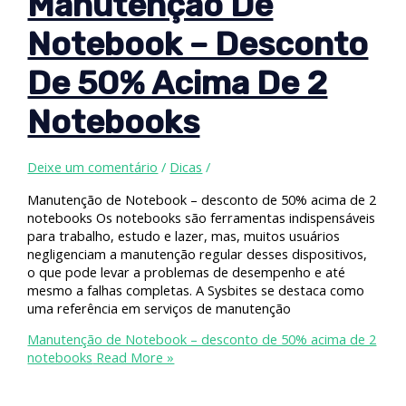
Manutenção De
Notebook – Desconto
De 50% Acima De 2
Notebooks
Deixe um comentário
/
Dicas
/
Manutenção de Notebook – desconto de 50% acima de 2
notebooks Os notebooks são ferramentas indispensáveis
para trabalho, estudo e lazer, mas, muitos usuários
negligenciam a manutenção regular desses dispositivos,
o que pode levar a problemas de desempenho e até
mesmo a falhas completas. A Sysbites se destaca como
uma referência em serviços de manutenção
Manutenção de Notebook – desconto de 50% acima de 2
notebooks
Read More »