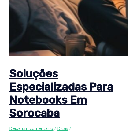
Soluções
Especializadas Para
Notebooks Em
Sorocaba
Deixe um comentário
/
Dicas
/