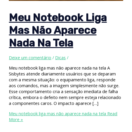
Meu Notebook Liga
Mas Não Aparece
Nada Na Tela
Deixe um comentário
/
Dicas
/
Meu notebook liga mas não aparece nada na tela A
Sisbytes atende diariamente usuários que se deparam
com a mesma situação: o equipamento liga, responde
aos comandos, mas a imagem simplesmente não surge.
Esse comportamento cria a sensação imediata de falha
crítica, embora o defeito nem sempre esteja relacionado
a componentes caros. O impacto aparece […]
Meu notebook liga mas não aparece nada na tela
Read
More »