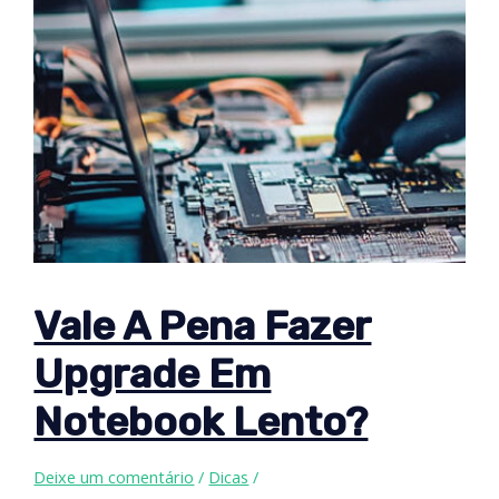
Vale A Pena Fazer
Upgrade Em
Notebook Lento?
Deixe um comentário
/
Dicas
/