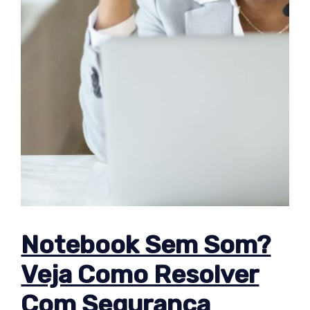
Notebook Sem Som?
Veja Como Resolver
Com Segurança