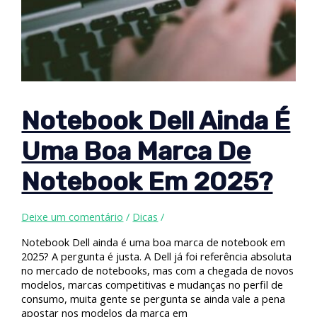
Notebook Dell Ainda É
Uma Boa Marca De
Notebook Em 2025?
Deixe um comentário
/
Dicas
/
Notebook Dell ainda é uma boa marca de notebook em
2025? A pergunta é justa. A Dell já foi referência absoluta
no mercado de notebooks, mas com a chegada de novos
modelos, marcas competitivas e mudanças no perfil de
consumo, muita gente se pergunta se ainda vale a pena
apostar nos modelos da marca em