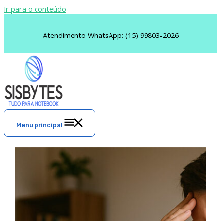
Ir para o conteúdo
Atendimento WhatsApp: (15) 99803-2026
Menu principal