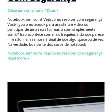
Deixe um comentário
/
Dicas
/
Notebook sem som? Veja como resolver com segurança
Você ligou o notebook para assistir um vídeo ou
participar de uma reunião, mas o som simplesmente
sumiu? Isso acontece com mais frequência do que parece
— e não, nem sempre é sinal de que algo quebrou de vez.
Na verdade, boa parte dos casos de notebook
Notebook sem som? Veja como resolver com segurança
Read More »