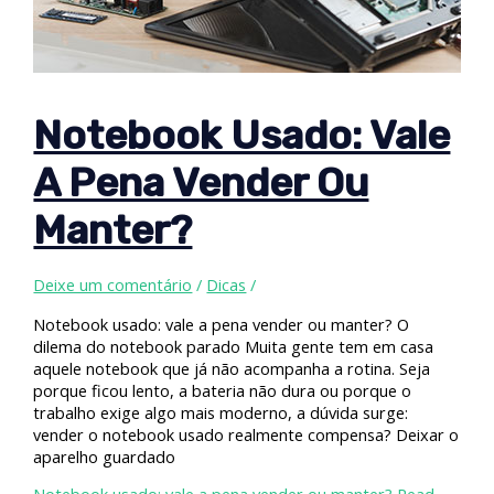
Notebook Usado: Vale
A Pena Vender Ou
Manter?
Deixe um comentário
/
Dicas
/
Notebook usado: vale a pena vender ou manter? O
dilema do notebook parado Muita gente tem em casa
aquele notebook que já não acompanha a rotina. Seja
porque ficou lento, a bateria não dura ou porque o
trabalho exige algo mais moderno, a dúvida surge:
vender o notebook usado realmente compensa? Deixar o
aparelho guardado