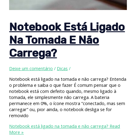
Notebook Está Ligado
Na Tomada E Não
Carrega?
Deixe um comentário
/
Dicas
/
Notebook está ligado na tomada e não carrega? Entenda
o problema e saiba o que fazer É comum pensar que o
notebook está com defeito quando, mesmo ligado à
tomada, ele simplesmente não carrega. A bateria
permanece em 0%, o ícone mostra “conectado, mas sem
carregar” ou, pior ainda, o notebook desliga se for
removido
Notebook está ligado na tomada e não carrega?
Read
More »