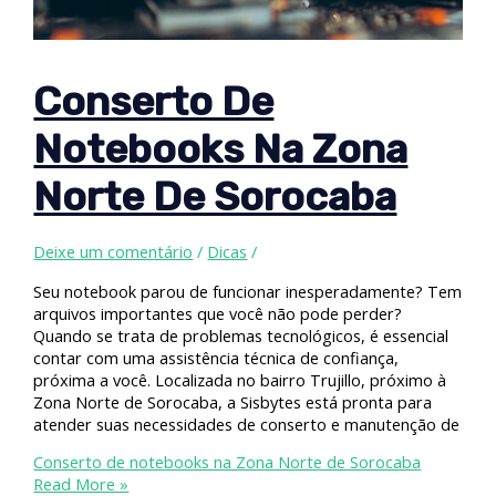
Conserto De
Notebooks Na Zona
Norte De Sorocaba
Deixe um comentário
/
Dicas
/
Seu notebook parou de funcionar inesperadamente? Tem
arquivos importantes que você não pode perder?
Quando se trata de problemas tecnológicos, é essencial
contar com uma assistência técnica de confiança,
próxima a você. Localizada no bairro Trujillo, próximo à
Zona Norte de Sorocaba, a Sisbytes está pronta para
atender suas necessidades de conserto e manutenção de
Conserto de notebooks na Zona Norte de Sorocaba
Read More »