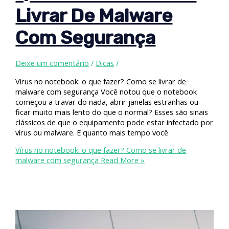
Livrar De Malware
Com Segurança
Deixe um comentário
/
Dicas
/
Vírus no notebook: o que fazer? Como se livrar de
malware com segurança Você notou que o notebook
começou a travar do nada, abrir janelas estranhas ou
ficar muito mais lento do que o normal? Esses são sinais
clássicos de que o equipamento pode estar infectado por
vírus ou malware. E quanto mais tempo você
Vírus no notebook: o que fazer? Como se livrar de
malware com segurança
Read More »