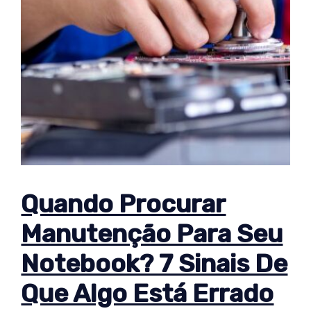
Quando Procurar
Manutenção Para Seu
Notebook? 7 Sinais De
Que Algo Está Errado