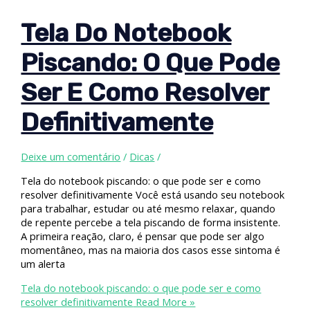
Tela Do Notebook
Piscando: O Que Pode
Ser E Como Resolver
Definitivamente
Deixe um comentário
/
Dicas
/
Tela do notebook piscando: o que pode ser e como
resolver definitivamente Você está usando seu notebook
para trabalhar, estudar ou até mesmo relaxar, quando
de repente percebe a tela piscando de forma insistente.
A primeira reação, claro, é pensar que pode ser algo
momentâneo, mas na maioria dos casos esse sintoma é
um alerta
Tela do notebook piscando: o que pode ser e como
resolver definitivamente
Read More »