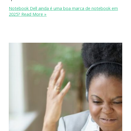
Notebook Dell ainda é uma boa marca de notebook em
2025?
Read More »