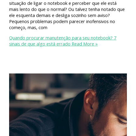
situação de ligar o notebook e perceber que ele está
mais lento do que o normal? Ou talvez tenha notado que
ele esquenta demais e desliga sozinho sem aviso?
Pequenos problemas podem parecer inofensivos no
começo, mas, com
Quando procurar manutenção para seu notebook? 7
sinais de que algo está errado
Read More »