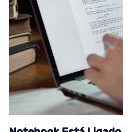
Notebook Está Ligado