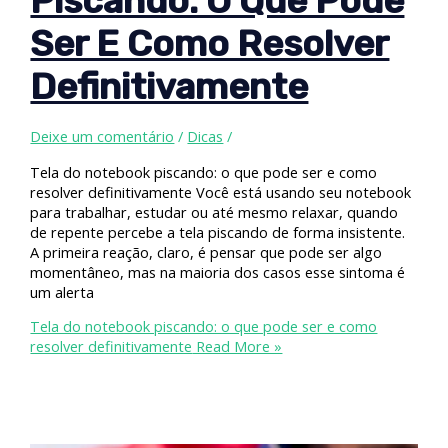
Piscando: O Que Pode
Ser E Como Resolver
Definitivamente
Deixe um comentário
/
Dicas
/
Tela do notebook piscando: o que pode ser e como
resolver definitivamente Você está usando seu notebook
para trabalhar, estudar ou até mesmo relaxar, quando
de repente percebe a tela piscando de forma insistente.
A primeira reação, claro, é pensar que pode ser algo
momentâneo, mas na maioria dos casos esse sintoma é
um alerta
Tela do notebook piscando: o que pode ser e como
resolver definitivamente
Read More »