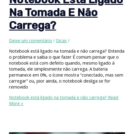
Na Tomada E Não
Carrega?
Deixe um comentário
/
Dicas
/
Notebook está ligado na tomada e não carrega? Entenda
o problema e saiba o que fazer É comum pensar que o
notebook está com defeito quando, mesmo ligado à
tomada, ele simplesmente não carrega. A bateria
permanece em 0%, o ícone mostra “conectado, mas sem
carregar” ou, pior ainda, o notebook desliga se for
removido
Notebook está ligado na tomada e não carrega?
Read
More »