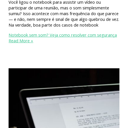
Você ligou o notebook para assistir um vídeo ou
participar de uma reunião, mas o som simplesmente
sumiu? Isso acontece com mais frequência do que parece
— e não, nem sempre é sinal de que algo quebrou de vez.
Na verdade, boa parte dos casos de notebook
Notebook sem som? Veja como resolver com segurança
Read More »