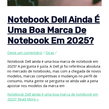
Notebook Dell Ainda É
Uma Boa Marca De
Notebook Em 2025?
Deixe um comentário
/
Dicas
/
Notebook Dell ainda é uma boa marca de notebook em
2025? A pergunta é justa. A Dell já foi referência absoluta
no mercado de notebooks, mas com a chegada de novos
modelos, marcas competitivas e mudanças no perfil de
consumo, muita gente se pergunta se ainda vale a pena
apostar nos modelos da marca em
Notebook Dell ainda é uma boa marca de notebook em
2025?
Read More »