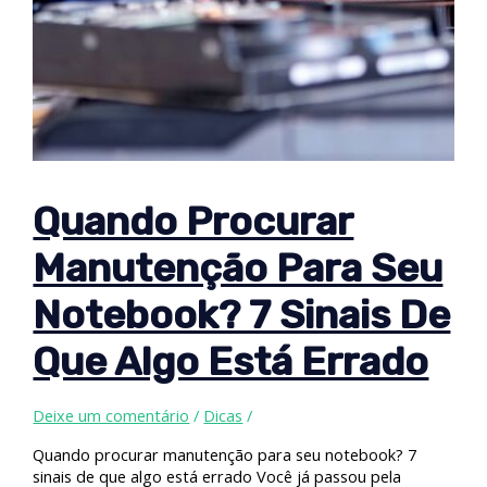
Quando Procurar
Manutenção Para Seu
Notebook? 7 Sinais De
Que Algo Está Errado
Deixe um comentário
/
Dicas
/
Quando procurar manutenção para seu notebook? 7
sinais de que algo está errado Você já passou pela