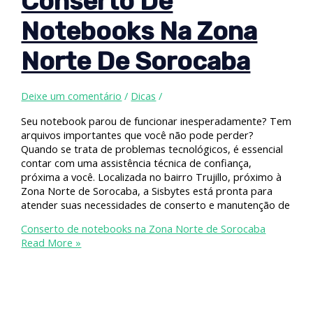
Conserto De
Notebooks Na Zona
Norte De Sorocaba
Deixe um comentário
/
Dicas
/
Seu notebook parou de funcionar inesperadamente? Tem
arquivos importantes que você não pode perder?
Quando se trata de problemas tecnológicos, é essencial
contar com uma assistência técnica de confiança,
próxima a você. Localizada no bairro Trujillo, próximo à
Zona Norte de Sorocaba, a Sisbytes está pronta para
atender suas necessidades de conserto e manutenção de
Conserto de notebooks na Zona Norte de Sorocaba
Read More »