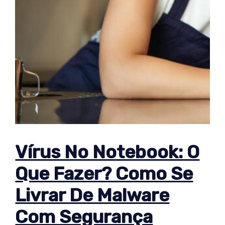
Vírus No Notebook: O
Que Fazer? Como Se
Livrar De Malware
Com Segurança