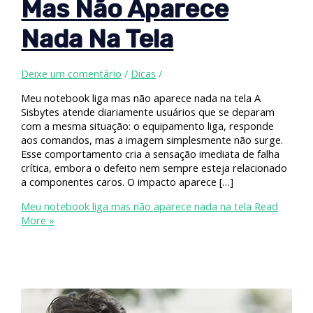
Mas Não Aparece
Nada Na Tela
Deixe um comentário
/
Dicas
/
Meu notebook liga mas não aparece nada na tela A
Sisbytes atende diariamente usuários que se deparam
com a mesma situação: o equipamento liga, responde
aos comandos, mas a imagem simplesmente não surge.
Esse comportamento cria a sensação imediata de falha
crítica, embora o defeito nem sempre esteja relacionado
a componentes caros. O impacto aparece […]
Meu notebook liga mas não aparece nada na tela
Read
More »