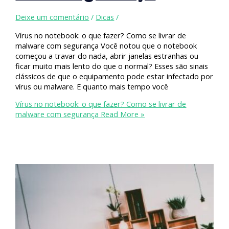
Deixe um comentário
/
Dicas
/
Vírus no notebook: o que fazer? Como se livrar de
malware com segurança Você notou que o notebook
começou a travar do nada, abrir janelas estranhas ou
ficar muito mais lento do que o normal? Esses são sinais
clássicos de que o equipamento pode estar infectado por
vírus ou malware. E quanto mais tempo você
Vírus no notebook: o que fazer? Como se livrar de
malware com segurança
Read More »