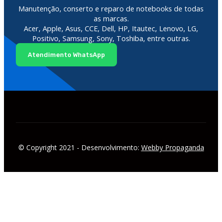
Manutenção, conserto e reparo de notebooks de todas
as marcas.
Acer, Apple, Asus, CCE, Dell, HP, Itautec, Lenovo, LG,
Positivo, Samsung, Sony, Toshiba, entre outras.
Atendimento WhatsApp
© Copyright 2021 - Desenvolvimento:
Webby Propaganda