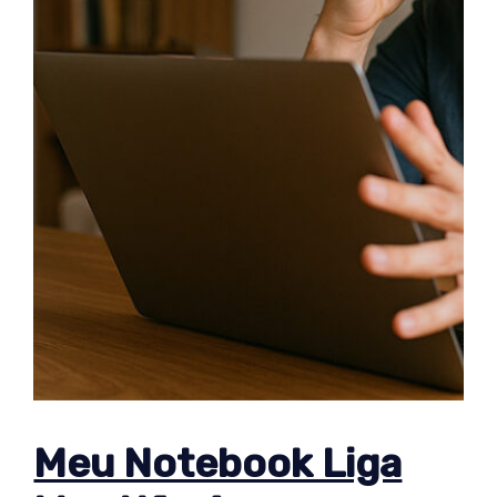
Meu Notebook Liga