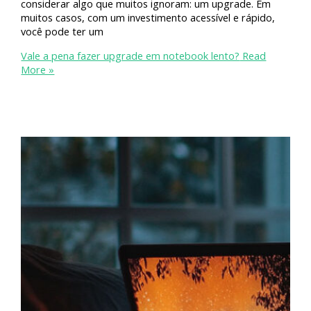
considerar algo que muitos ignoram: um upgrade. Em
muitos casos, com um investimento acessível e rápido,
você pode ter um
Vale a pena fazer upgrade em notebook lento?
Read
More »