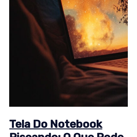
Tela Do Notebook