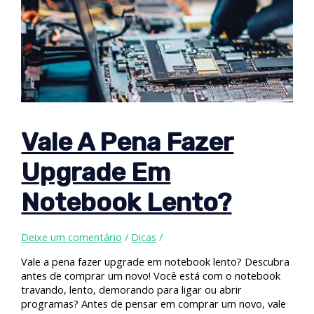
Vale A Pena Fazer
Upgrade Em
Notebook Lento?
Deixe um comentário
/
Dicas
/
Vale a pena fazer upgrade em notebook lento? Descubra
antes de comprar um novo! Você está com o notebook
travando, lento, demorando para ligar ou abrir
programas? Antes de pensar em comprar um novo, vale