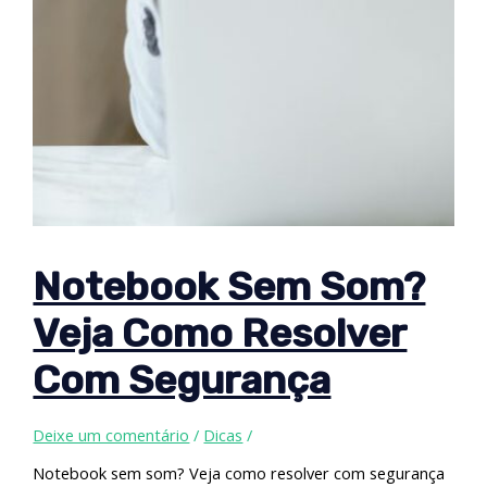
Notebook Sem Som?
Veja Como Resolver
Com Segurança
Deixe um comentário
/
Dicas
/
Notebook sem som? Veja como resolver com segurança