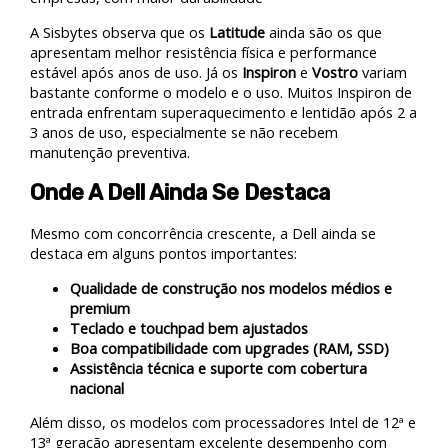
A Sisbytes observa que os
Latitude
ainda são os que
apresentam melhor resistência física e performance
estável após anos de uso. Já os
Inspiron
e
Vostro
variam
bastante conforme o modelo e o uso. Muitos Inspiron de
entrada enfrentam superaquecimento e lentidão após 2 a
3 anos de uso, especialmente se não recebem
manutenção preventiva.
Onde A Dell Ainda Se Destaca
Mesmo com concorrência crescente, a Dell ainda se
destaca em alguns pontos importantes:
Qualidade de construção nos modelos médios e
premium
Teclado e touchpad bem ajustados
Boa compatibilidade com upgrades (RAM, SSD)
Assistência técnica e suporte com cobertura
nacional
Além disso, os modelos com processadores Intel de 12ª e
13ª geração apresentam excelente desempenho com