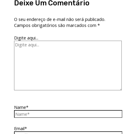
Deixe Um Comentário
O seu endereço de e-mail não será publicado.
Campos obrigatórios são marcados com
*
Digite aqui...
Name*
Email*