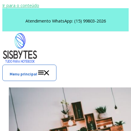
Ir para o conteúdo
Atendimento WhatsApp: (15) 99803-2026
Menu principal