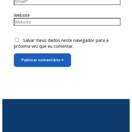
Website
Salvar meus dados neste navegador para a
próxima vez que eu comentar.