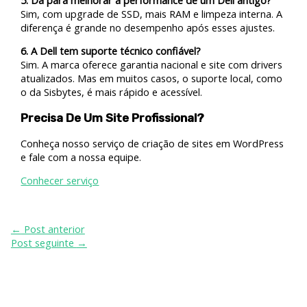
Sim, com upgrade de SSD, mais RAM e limpeza interna. A
diferença é grande no desempenho após esses ajustes.
6. A Dell tem suporte técnico confiável?
Sim. A marca oferece garantia nacional e site com drivers
atualizados. Mas em muitos casos, o suporte local, como
o da Sisbytes, é mais rápido e acessível.
Precisa De Um Site Profissional?
Conheça nosso serviço de criação de sites em WordPress
e fale com a nossa equipe.
Conhecer serviço
←
Post anterior
Post seguinte
→