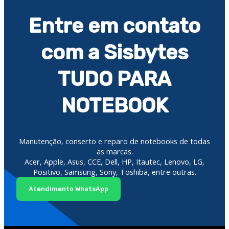
Entre em contato
com a Sisbytes
TUDO PARA
NOTEBOOK
Manutenção, conserto e reparo de notebooks de todas
as marcas.
Acer, Apple, Asus, CCE, Dell, HP, Itautec, Lenovo, LG,
Positivo, Samsung, Sony, Toshiba, entre outras.
Atendimento WhatsApp