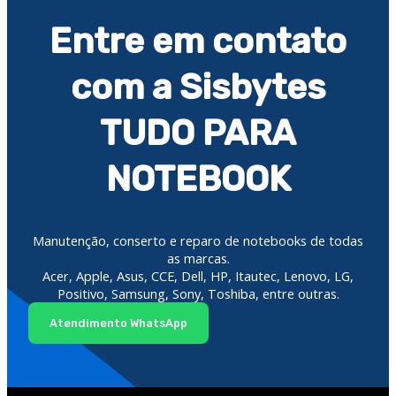
Entre em contato
com a Sisbytes
TUDO PARA
NOTEBOOK
Manutenção, conserto e reparo de notebooks de todas
as marcas.
Acer, Apple, Asus, CCE, Dell, HP, Itautec, Lenovo, LG,
Positivo, Samsung, Sony, Toshiba, entre outras.
Atendimento WhatsApp