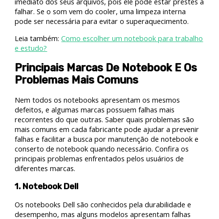
imediato dos seus arquivos, pois ele pode estar prestes a
falhar. Se o som vem do cooler, uma limpeza interna
pode ser necessária para evitar o superaquecimento.
Leia também:
Como escolher um notebook para trabalho
e estudo?
Principais Marcas De Notebook E Os
Problemas Mais Comuns
Nem todos os notebooks apresentam os mesmos
defeitos, e algumas marcas possuem falhas mais
recorrentes do que outras. Saber quais problemas são
mais comuns em cada fabricante pode ajudar a prevenir
falhas e facilitar a busca por manutenção de notebook e
conserto de notebook quando necessário. Confira os
principais problemas enfrentados pelos usuários de
diferentes marcas.
1. Notebook Dell
Os notebooks Dell são conhecidos pela durabilidade e
desempenho, mas alguns modelos apresentam falhas