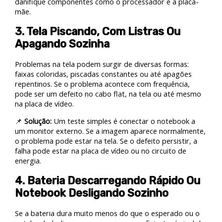
danifique componentes como o processador e a placa-
mãe.
3. Tela Piscando, Com Listras Ou
Apagando Sozinha
Problemas na tela podem surgir de diversas formas:
faixas coloridas, piscadas constantes ou até apagões
repentinos. Se o problema acontece com frequência,
pode ser um defeito no cabo flat, na tela ou até mesmo
na placa de vídeo.
📌
Solução:
Um teste simples é conectar o notebook a
um monitor externo. Se a imagem aparece normalmente,
o problema pode estar na tela. Se o defeito persistir, a
falha pode estar na placa de vídeo ou no circuito de
energia.
4. Bateria Descarregando Rápido Ou
Notebook Desligando Sozinho
Se a bateria dura muito menos do que o esperado ou o