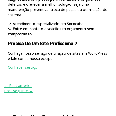
defeitos e oferecer a melhor solução, seja uma
manutenção preventiva, troca de peças ou otimização do
sistema.
📍
Atendimento especializado em Sorocaba
📞
Entre em contato e solicite um orçamento sem
compromisso
Precisa De Um Site Profissional?
Conheça nosso serviço de criação de sites em WordPress
e fale com a nossa equipe.
Conhecer serviço
←
Post anterior
Post seguinte
→