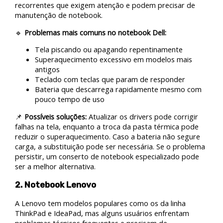
recorrentes que exigem atenção e podem precisar de
manutenção de notebook.
🔹
Problemas mais comuns no notebook Dell:
Tela piscando ou apagando repentinamente
Superaquecimento excessivo em modelos mais
antigos
Teclado com teclas que param de responder
Bateria que descarrega rapidamente mesmo com
pouco tempo de uso
📌
Possíveis soluções:
Atualizar os drivers pode corrigir
falhas na tela, enquanto a troca da pasta térmica pode
reduzir o superaquecimento. Caso a bateria não segure
carga, a substituição pode ser necessária. Se o problema
persistir, um conserto de notebook especializado pode
ser a melhor alternativa.
2. Notebook Lenovo
A Lenovo tem modelos populares como os da linha
ThinkPad e IdeaPad, mas alguns usuários enfrentam