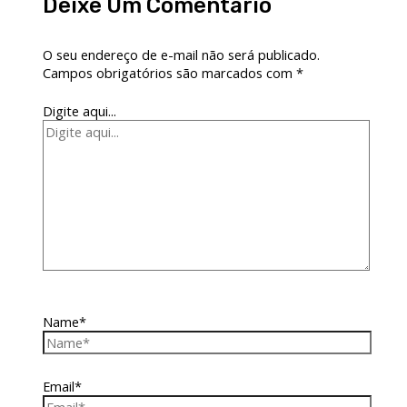
Deixe Um Comentário
O seu endereço de e-mail não será publicado.
Campos obrigatórios são marcados com
*
Digite aqui...
Name*
Email*