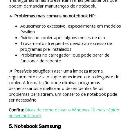
podem demandar manutenção de notebook.
🔹
Problemas mais comuns no notebook HP:
Aquecimento excessivo, especialmente em modelos
Pavilion
Ruídos no cooler após alguns meses de uso
Travamentos frequentes devido ao excesso de
programas pré-instalados
Problemas no carregador, que pode parar de
funcionar de repente
📌
Possíveis soluções:
Fazer uma limpeza interna
regularmente evita o superaquecimento e o desgaste do
cooler. A formatação pode eliminar programas
desnecessários e melhorar o desempenho. Se os
problemas persistirem, um conserto de notebook pode
ser necessário.
Confira:
Dicas de como deixar o Windows 10 mais rápido
no seu notebook
5. Notebook Samsung