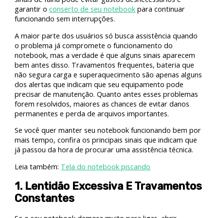
garantir o
conserto de seu notebook
para continuar
funcionando sem interrupções.
A maior parte dos usuários só busca assistência quando
o problema já compromete o funcionamento do
notebook, mas a verdade é que alguns sinais aparecem
bem antes disso. Travamentos frequentes, bateria que
não segura carga e superaquecimento são apenas alguns
dos alertas que indicam que seu equipamento pode
precisar de manutenção. Quanto antes esses problemas
forem resolvidos, maiores as chances de evitar danos
permanentes e perda de arquivos importantes.
Se você quer manter seu notebook funcionando bem por
mais tempo, confira os principais sinais que indicam que
já passou da hora de procurar uma assistência técnica.
Leia também:
Tela do notebook piscando
1. Lentidão Excessiva E Travamentos
Constantes