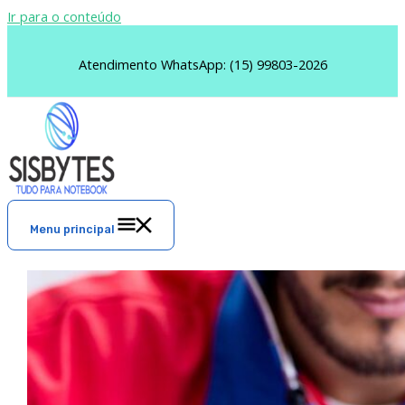
Ir para o conteúdo
Atendimento WhatsApp: (15) 99803-2026
Menu principal