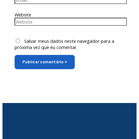
Website
Salvar meus dados neste navegador para a
próxima vez que eu comentar.