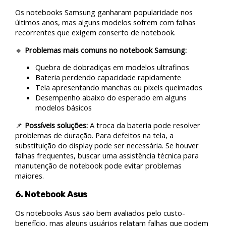
Os notebooks Samsung ganharam popularidade nos
últimos anos, mas alguns modelos sofrem com falhas
recorrentes que exigem conserto de notebook.
🔹
Problemas mais comuns no notebook Samsung:
Quebra de dobradiças em modelos ultrafinos
Bateria perdendo capacidade rapidamente
Tela apresentando manchas ou pixels queimados
Desempenho abaixo do esperado em alguns
modelos básicos
📌
Possíveis soluções:
A troca da bateria pode resolver
problemas de duração. Para defeitos na tela, a
substituição do display pode ser necessária. Se houver
falhas frequentes, buscar uma assistência técnica para
manutenção de notebook pode evitar problemas
maiores.
6. Notebook Asus
Os notebooks Asus são bem avaliados pelo custo-
benefício, mas alguns usuários relatam falhas que podem